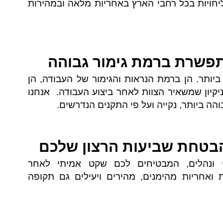
חויות בכל רחבי הארץ באחריות מלאה ובמהירות
תפשרת ברמת גימור גבוהה
ביותר. הן ברמת הנראות והגימור של העבודה, הן
קיון שמשאיר הצוות לאחר ביצוע העבודה. אנחנו
ה ביותר, נקייה ועל פי התקנים הנדרשים.
הבטחת שביעות הרצון שלכם
עי ונהלים, המבטיחים לכם שקט אמיתי לאחר
 ואחריות מהימנים, מהירים ויעילים גם תקופה