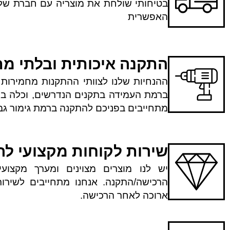
בטיחותי שולחת את מוצריה עם חברת שלי
האפשרית
התקנה איכותית ובלתי מ
ההנחיות שלנו לצוותי ההתקנות מחמירות 
ברמת העמידה בתקנים הנדרשים, וכלה בני
מתחייבים בפניכם להתקנה ברמת גימור גבוה
שירות לקוחות מקצועי ל
יש לנו מוצרים מצוינים ומערך מקצו
הרכישה/התקנה. אנחנו מתחייבים לשירות
ארוכה לאחר הרכישה.