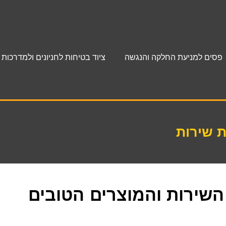
פסים למניעת החלקה והנגשה
ציוד בטיחות לחניונים ולמדרכות
 שירות
השירות והמוצרים הטובים