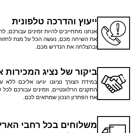
ייעוץ והדרכה טלפונית
אנחנו מתחייבים להיות זמינים עבורכם, להי
את השיחה מכם, נעשה הכל על מנת לחזור 
ובהצלחה את הנדרש מכם.
ביקור של נציג המכירות 
במידת הצורך נציגנו יגיעו אליכם ללא ע
התקנים הרלוונטיים, וזמינים עבורכם לכ
את הפתרון הנכון שמתאים לכם.
משלוחים בכל רחבי הארץ