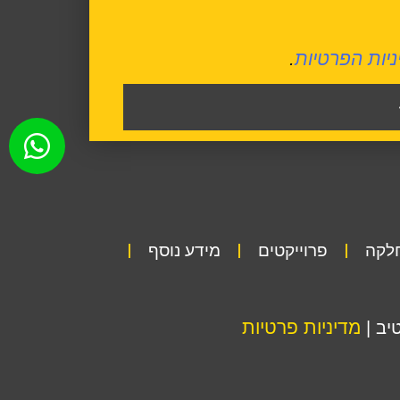
ניות הפרטיות
.
חלקה
פרוייקטים
מידע נוסף
מדיניות פרטיות
יב |