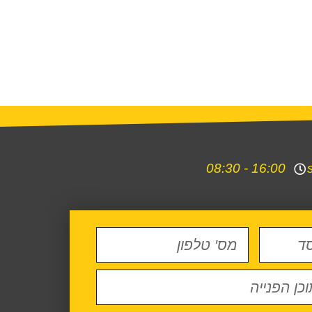
16:00 - 08:30