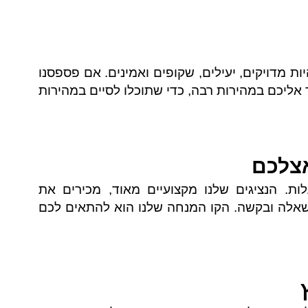
ות מדויקים, יעילים, שקופים ואמינים. אם פספסנו
אליכם במהירות רבה, כדי שתוכלו לסיים במהירות
אצלכם
לות. הנציגים שלנו מקצועיים מאוד, מכירים את
ל שאלה ובקשה. הקו המנחה שלנו הוא להתאים לכם