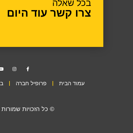
בכל שאלה
צרו קשר עוד היום
עמוד הבית
פרופיל חברה
בט
© כל הזכויות שמורות 