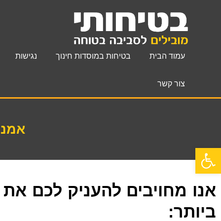
עמוד הבית
בטיחות במוסדות חינוך
נגישות
צור קשר
אמנת
פתח סרגל נגישות
אנו מחויבים להעניק לכם את 
ביותר: