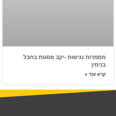
מסמרות נגישות -יקב פסגות בחבל
בנימין
קרא עוד »