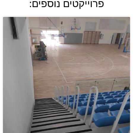
פרוייקטים נוספים: