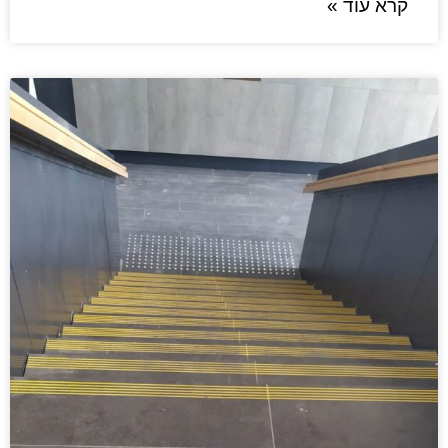
קרא עוד »