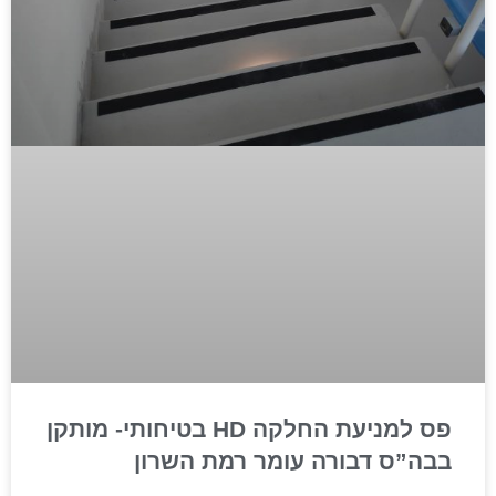
פס למניעת החלקה HD בטיחותי- מותקן
בבה”ס דבורה עומר רמת השרון