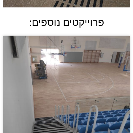
פרוייקטים נוספים: