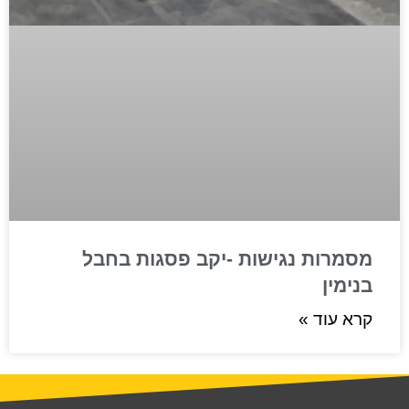
מסמרות נגישות -יקב פסגות בחבל
בנימין
קרא עוד »