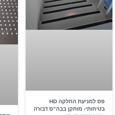
פס למניעת החלקה HD
בטיחותי- מותקן בבה”ס דבורה