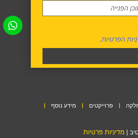
ניות הפרטיות
.
חלקה
פרוייקטים
מידע נוסף
מדיניות פרטיות
יב |