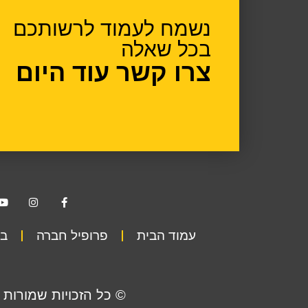
נשמח לעמוד לרשותכם
בכל שאלה
צרו קשר עוד היום
עמוד הבית
פרופיל חברה
בט
© כל הזכויות שמורות 