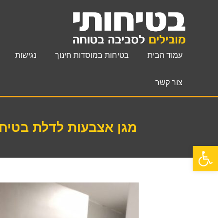
עמוד הבית
בטיחות במוסדות חינוך
נגישות
צור קשר
מגן אצבעות לדלת בטיח
פתח סרגל נגישות