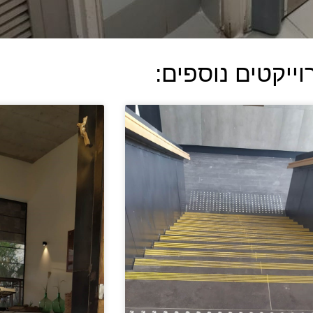
וייקטים נוספים: