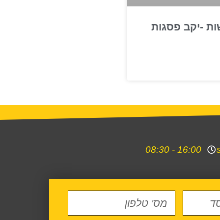
ת -יקב פסגות
16:00 - 08:30