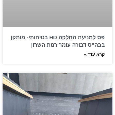
פס למניעת החלקה HD בטיחותי- מותקן
בבה”ס דבורה עומר רמת השרון
קרא עוד »