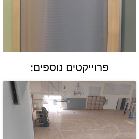
פרוייקטים נוספים: