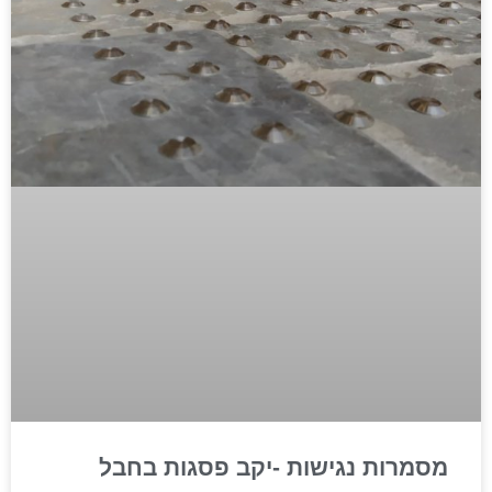
מסמרות נגישות -יקב פסגות בחבל