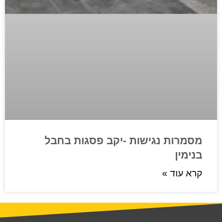
מסמרות נגישות -יקב פסגות בחבל
בנימין
קרא עוד »