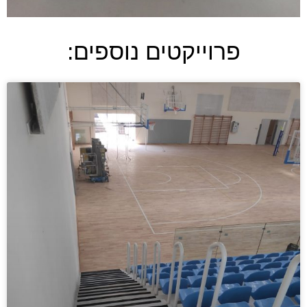
פרוייקטים נוספים: