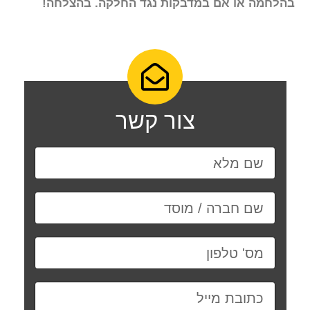
בהלחמה או אם במדבקות נגד החלקה. בהצלחה!
צור קשר