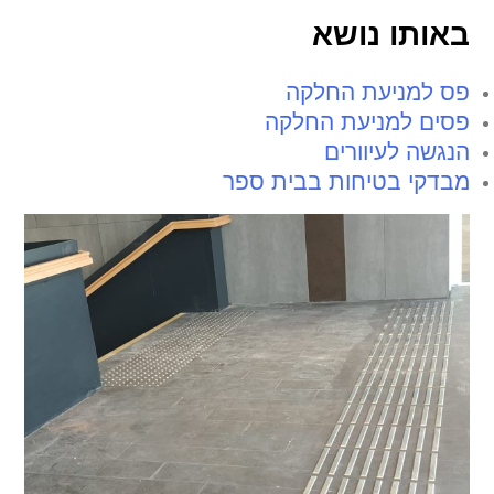
באותו נושא
פס למניעת החלקה
פסים למניעת החלקה
הנגשה לעיוורים
מבדקי בטיחות בבית ספר