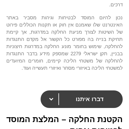
דרכים.
נכון להיום המוסד לבטיחות וגיהות מסביר באתר
האינטרנט שלו שאמנם אין חוק או תקנות הכוללים פירוט
של השיטות לצורך מניעת החלקה במדרגות, אך קיימת
תחיקת בנייה בה מפורט כל הקשור אל מקדם התנגדות
להחלקה, שימוש בחומר מונע החלקה במדרגות חיצוניות
בבניין, תקן ישראלי 2279 שמספק מידע בדבר התנגדות
להחלקה של משטחי הליכה קיימים, חומרים המיועדים
למשטחי הליכה באיזורי מסחר ואיזורי תעשייה ועוד.
דברו איתנו
הקטנת החלקה – המלצת המוסד