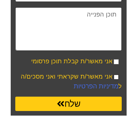
אני מאשר/ת קבלת תוכן פרסומי
אני מאשר/ת שקראתי ואני מסכים/ה
מדיניות הפרטיות
ל
שלח