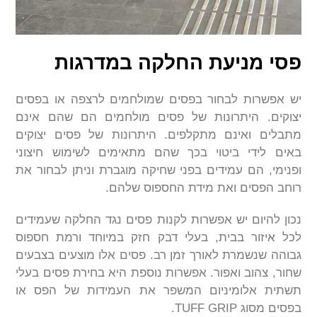
פסי מניעת החלקה במדרגות
יש אפשרות לבחור בפסים שמולחמים לרצפה או בפסים
יצוקים. היתרונות של פסים מולחמים הם שהם אינם
מתבלים ואינם מתקלפים. היתרונות של פסים יצוקים
באים לידי ביטוי בכך שהם מתאימים לשימוש חיצוני
ופנימי, הם עמידים בפני שחיקה מוגברת וניתן לבחור את
רוחב הפסים ואת מידת החספוס שלהם.
נכון להיום יש אפשרות לקנות פסים נגד החלקה שעמידים
לכל איזור בבית, בעלי דבק חזק במיוחד ורמת חספוס
גבוהה שנשמרת לאורך זמן רב. פסים אלו מוצעים בצבעים
שחור, צהוב ואפור. אפשרות נוספת היא בחירת פסים בעלי
תשתית אלומיניום המשפר את העמידות של הפס או
בפסים מסוג
TUFF GRIP
.