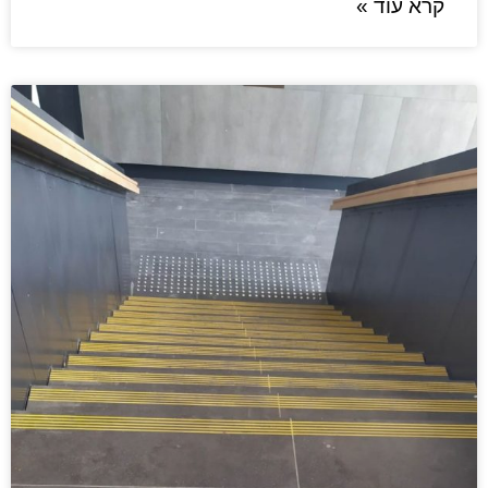
קרא עוד »