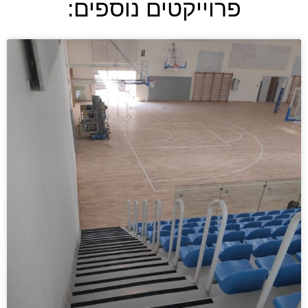
פרוייקטים נוספים: