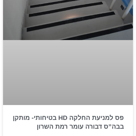
פס למניעת החלקה HD בטיחותי- מותקן
בבה”ס דבורה עומר רמת השרון