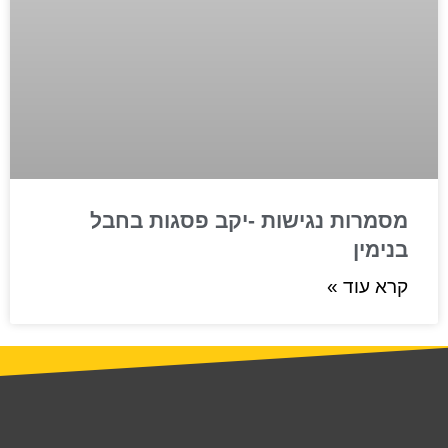
מסמרות נגישות -יקב פסגות בחבל
בנימין
קרא עוד »