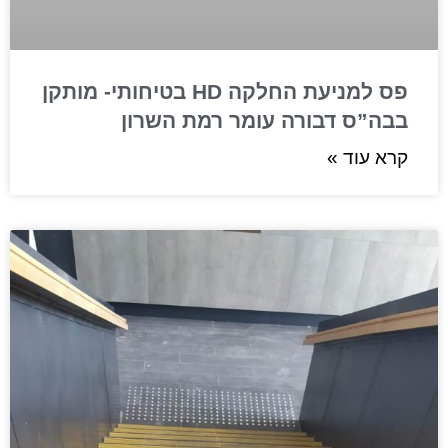
פס למניעת החלקה HD בטיחותי- מותקן
בבה”ס דבורה עומר רמת השרון
קרא עוד »