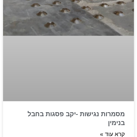
מסמרות נגישות -יקב פסגות בחבל
בנימין
קרא עוד »