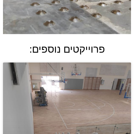
פרוייקטים נוספים: