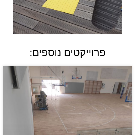
פרוייקטים נוספים: