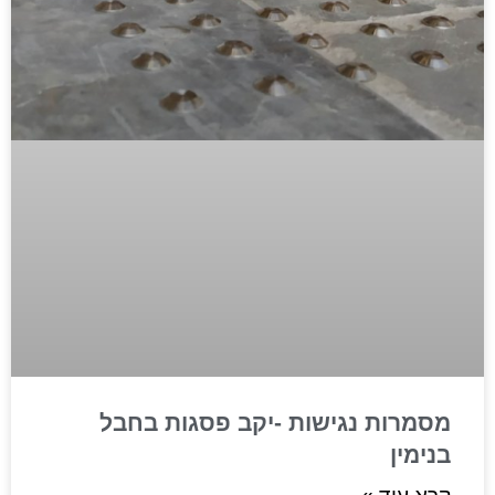
מסמרות נגישות -יקב פסגות בחבל
בנימין