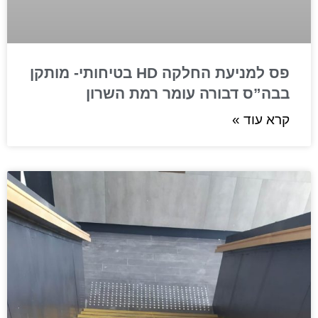
פס למניעת החלקה HD בטיחותי- מותקן
בבה”ס דבורה עומר רמת השרון
קרא עוד »