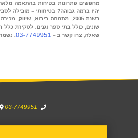
מחפשים פתרונות בטיחות בהתאמה מלאה? 
יהיו ברמה גבוהה? בטיחותי – מובילה לסב
בשנת 2005, מתמחה ביבוא, שיווק, 
שונים, כולל בתי ספר וגנים. לסקירת כלל 
03-7749951
שאלה, צרו קשר ב –
. נשמח
03-7749951