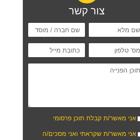
צור קשר
אני מאשר/ת קבלת תוכן פרסומי
אני מאשר/ת שקראתי ואני מסכים/ה