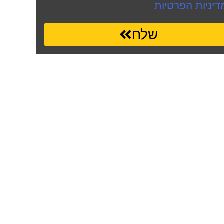
דיניות הפרטיות
שלח