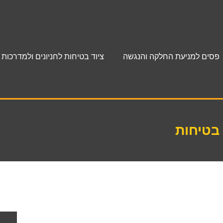
פסים למניעת החלקה והנגשה
ציוד בטיחות לחניונים ולמדרכות
 בטיחות