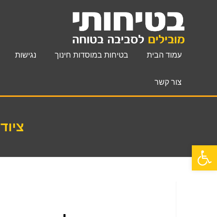
עמוד הבית
בטיחות במוסדות חינוך
נגישות
צור קשר
ציוד
פתח סרגל נגישות