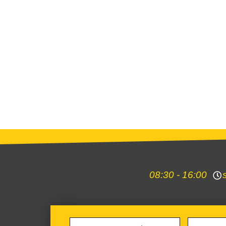
16:00 - 08:30