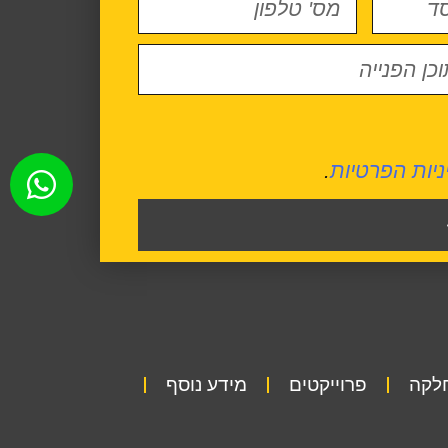
ניות הפרטיות
.
חלקה
פרוייקטים
מידע נוסף