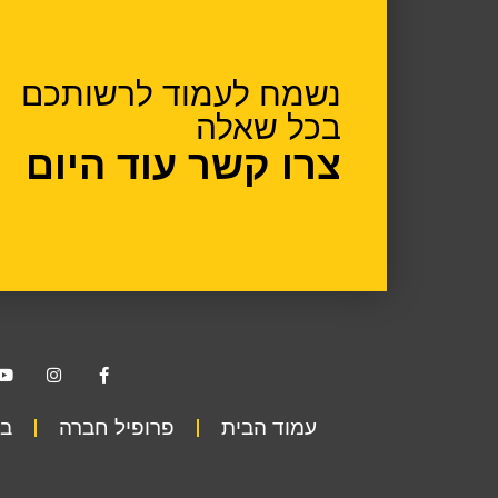
נשמח לעמוד לרשותכם
בכל שאלה
צרו קשר עוד היום
עמוד הבית
פרופיל חברה
בט