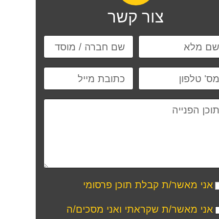
צור קשר
אני מאשר/ת קבלת תוכן פרסומי
אני מאשר/ת שקראתי ואני מסכים/ה