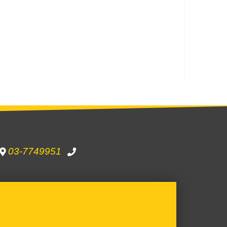
03-7749951