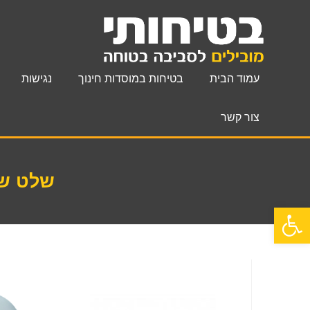
עמוד הבית
בטיחות במוסדות חינוך
נגישות
צור קשר
שלט שי
פתח סרגל נגישות