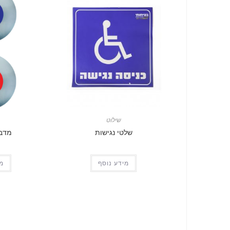
שילוט
שלטי נגישות
מדבק
מידע נוסף
מי