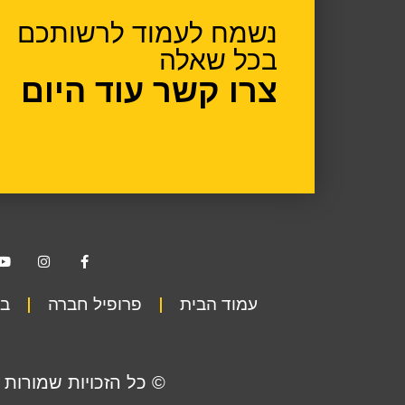
נשמח לעמוד לרשותכם
בכל שאלה
צרו קשר עוד היום
עמוד הבית
פרופיל חברה
בט
© כל הזכויות שמורות 