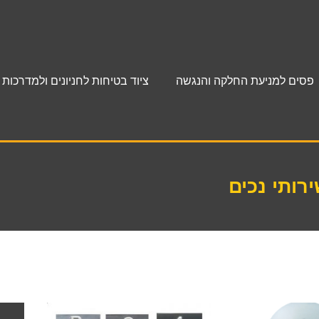
פסים למניעת החלקה והנגשה
ציוד בטיחות לחניונים ולמדרכות
רותי נכים