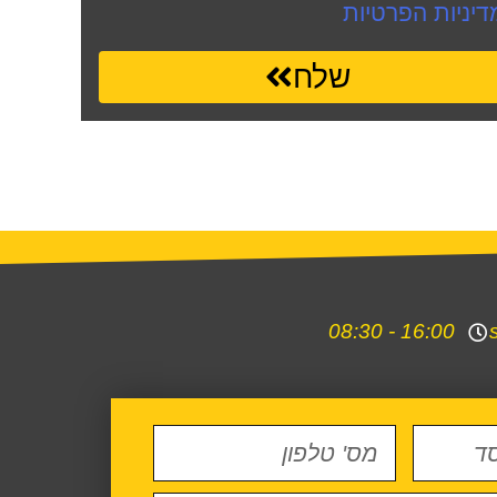
דיניות הפרטיות
שלח
16:00 - 08:30