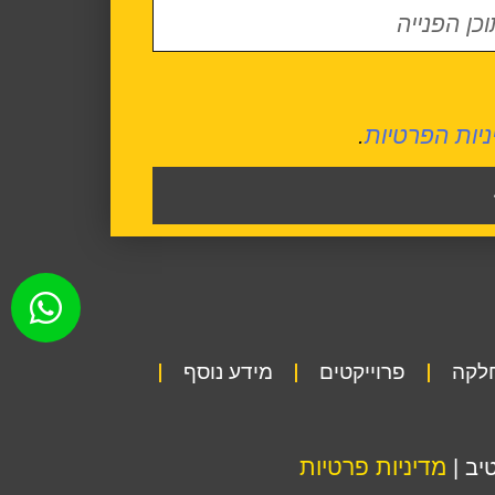
ניות הפרטיות
.
חלקה
פרוייקטים
מידע נוסף
מדיניות פרטיות
יב |