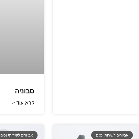
סבוניה
קרא עוד »
אביזרים לשירותי נכים
אביזרים לשירותי נכים