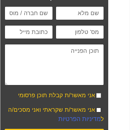
אני מאשר/ת קבלת תוכן פרסומי
אני מאשר/ת שקראתי ואני מסכים/ה
מדיניות הפרטיות
ל