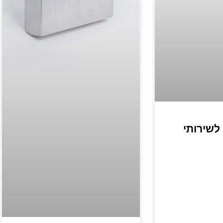
לשירותי