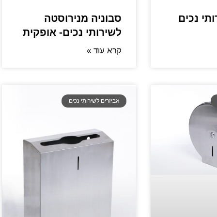
תי נכים
סבוניה מנירוסטה
לשירותי נכים- אופקית
קרא עוד »
אביזרים לשירותי נכים