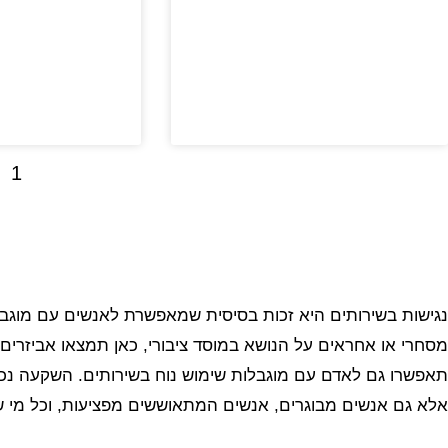
1
נגישות בשירותים היא זכות בסיסית שמאפשרת לאנשים עם מוגבל
מסחרי או אחראים על הנושא במוסד ציבורי, כאן תמצאו אביזרים
תאפשרו גם לאדם עם מוגבלות שימוש נוח בשירותים. השקעה נכו
אלא גם אנשים מבוגרים, אנשים המתאוששים מפציעות, וכל מי ש