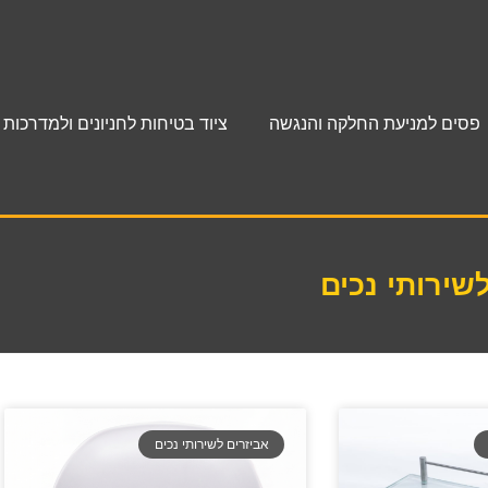
פסים למניעת החלקה והנגשה
ציוד בטיחות לחניונים ולמדרכות
שירותי נכים
אביזרים לשירותי נכים