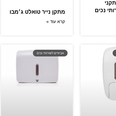
תקני
ותי נכים
מתקן נייר טואלט ג׳מבו
קרא עוד »
אביזרים לשירותי נכים