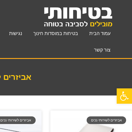
עמוד הבית
בטיחות במוסדות חינוך
נגישות
צור קשר
אביזרים ל
פתח סרגל נגישות
אביזרים לשירותי נכים
אביזרים לשירותי נכים