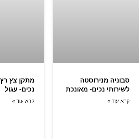
סבוניה מנירוסטה
מתקן צץ רץ 
לשירותי נכים- מאונכת
נכים- עגול
קרא עוד »
קרא עוד »