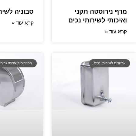
מדף נירוסטה תקני
סבוניה לשירו
ואיכותי לשירותי נכים
קרא עוד »
קרא עוד »
אביזרים לשירותי נכים
אביזרים לשירותי נכים