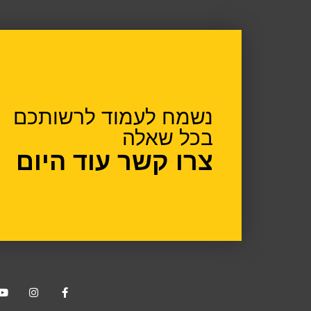
נשמח לעמוד לרשותכם
בכל שאלה
צרו קשר עוד היום