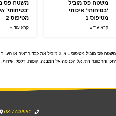
משטח פס מוביל
משטח פס מו
‘בטיחותי’ איכותי
‘בטיחותי’ אי
מטיפוס 1
מטיפוס 2
קרא עוד »
קרא עוד »
משטח פס מוביל מטיפוס 1 או 2 מוביל את כבד הראיה או העיוור אל המטרה בתוך שטח המבנה או בחצר המבנה.
יתכן וההכוונה היא אל הכניסה אל המבנה, קופות, דלפקי שירות, ש
03-7749951