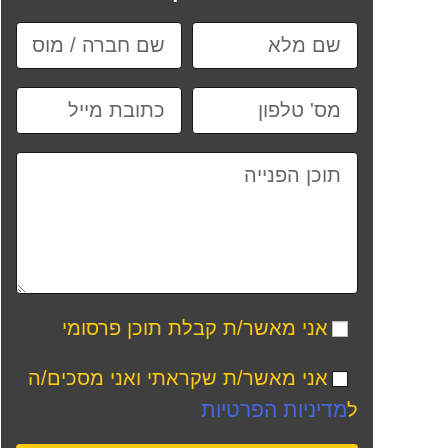
אני מאשר/ת קבלת תוכן פרסומי
אני מאשר/ת שקראתי ואני מסכים/ה
מדיניות הפרטיות
ל