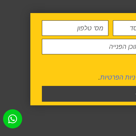
ניות הפרטיות
.