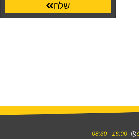
שלח
16:00 - 08:30