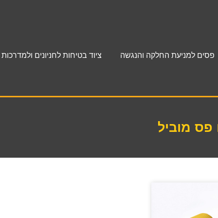
פסים למניעת החלקה והנגשה
ציוד בטיחות לחניונים ולמדרכות
פס מוביל