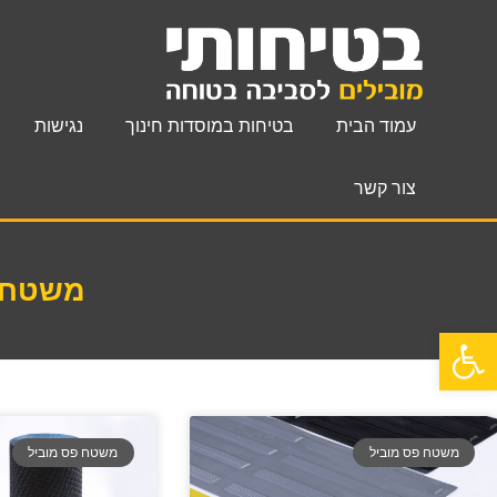
עמוד הבית
בטיחות במוסדות חינוך
נגישות
צור קשר
משטח 
פתח סרגל נגישות
משטח פס מוביל
משטח פס מוביל