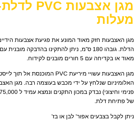
מעלות
מגן האצבעות חזק מאוד המונע את פגיעת אצבעות הידיים 
הדלת. גובהו 180 ס”מ, ניתן להתקינו בהדבקה מובנית
מאוד או בקדיחה עם 5 חורים מובנים לקידוח.
מגן האצבעות עשויי מיריעת PVC המוכנסת אל תוך לייס
האלומיניום שנלחץ על ידי מכבש בעוצמה רבה. מגן האצב
של פתיחת דלת.
ניתן לקבל בצבעים אפור’ לבן או בז’