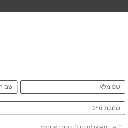
אני מאשר/ת קבלת תוכן פרסומי