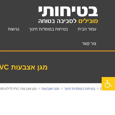
עמוד הבית
בטיחות במוסדות חינוך
נגישות
צור קשר
מגן אצבעות PVC לדלת-180 מעלות
פתח סרגל נגישות
עמוד הבית
>
בטיחות במוסדות חינוך
>
מגני אצבעות
>
מגן אצבעות PVC לדלת-180 מעלות