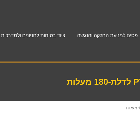
פסים למניעת החלקה והנגשה
ציוד בטיחות לחניונים ולמדרכות