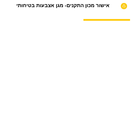
אישור מכון התקנים- מגן אצבעות בטיחותי