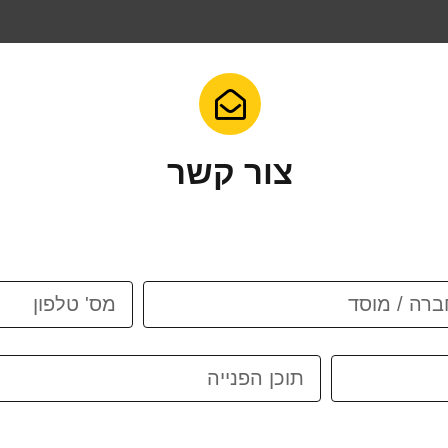
צור קשר