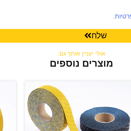
רטיות
.
שלח
אולי יעניין אותך גם:
מוצרים נוספים