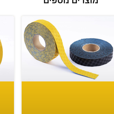
מוצרים נוספים