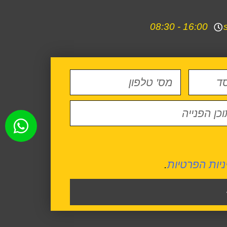
16:00 - 08:30
ניות הפרטיות
.