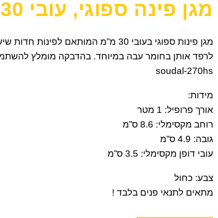
מגן פינה ספוגי, עובי 30 ס”מ
מגן פינות ספוגי בעובי 30 מ”מ המותאם לפינות חדות
לרפד אותן בחומר עבה במיוחד. בהדבקה מומלץ להשתמ
soudal-270hs
מידות:
אורך פרופיל: 1 מטר
רוחב מקסימלי: 8.6 ס”מ
גובה: 4.9 ס”מ
עובי דופן מקסימלי: 3.5 ס”מ
צבע: כחול
מתאים לתנאי פנים בלבד !