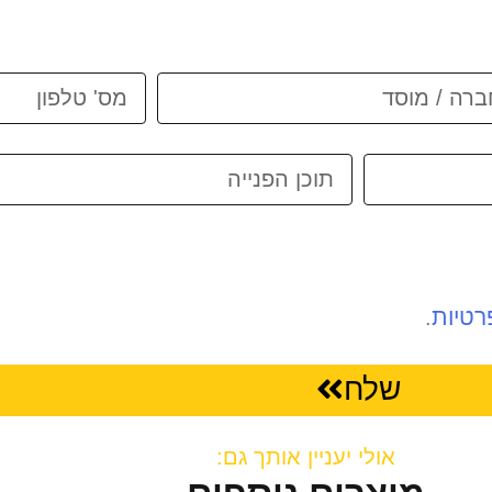
רטיות
.
שלח
אולי יעניין אותך גם: