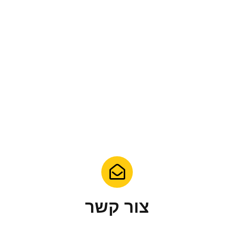
צור קשר