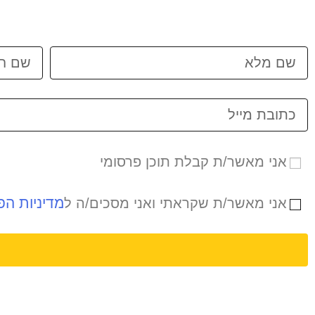
אני מאשר/ת קבלת תוכן פרסומי
מדיניות הפ
אני מאשר/ת שקראתי ואני מסכים/ה ל