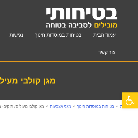
עמוד הבית
בטיחות במוסדות חינוך
נגישות
צור קשר
מגן קולבי מעילי
פתח סרגל נגישות
עמוד הבית
>
בטיחות במוסדות חינוך
>
מגני אצבעות
>
מגן קולבי מעילים/ תיקים- ב