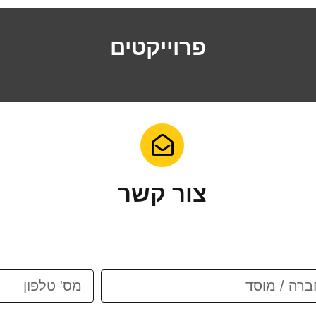
פרוייקטים
צור קשר