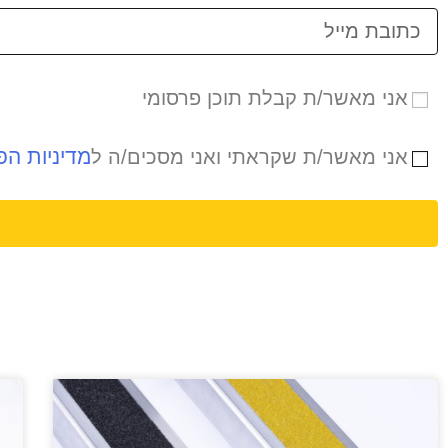
אני מאשר/ת קבלת תוכן פרסומי
מדיניות הפ
אני מאשר/ת שקראתי ואני מסכים/ה ל