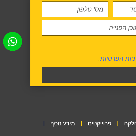
ניות הפרטיות
.
חלקה
פרוייקטים
מידע נוסף