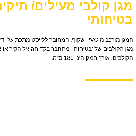
מגן קולבי מעילים/ תיקים
בטיחותי
המגן מורכב מ PVC שקוף, המחובר ללייסט מתכת על י
מגן הקולבים של ‘בטיחותי’ מתחבר בקדיחה אל הקיר או 
הקולבים. אורך המגן הינו 180 ס”מ.