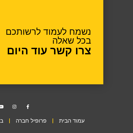
נשמח לעמוד לרשותכם
בכל שאלה
צרו קשר עוד היום
עמוד הבית
פרופיל חברה
בט