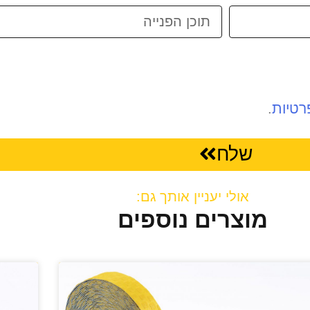
רטיות
.
שלח
אולי יעניין אותך גם:
מוצרים נוספים