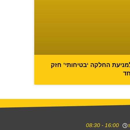
מניעת החלקה ‘בטיחותי’ חזק
חד
16:00 - 08:30