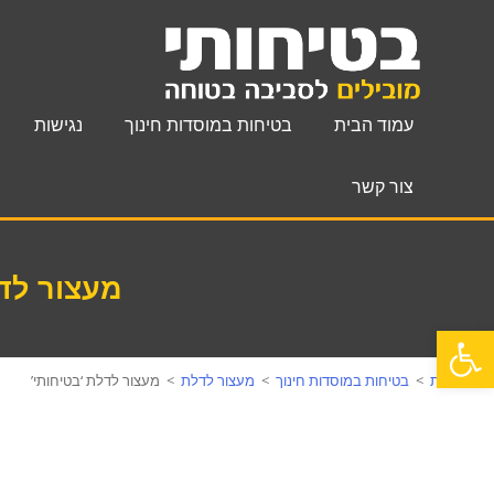
עמוד הבית
בטיחות במוסדות חינוך
נגישות
צור קשר
מעצור לדל
פתח סרגל נגישות
עמוד הבית
>
בטיחות במוסדות חינוך
>
מעצור לדלת
>
מעצור לדלת ‘בטיחותי’