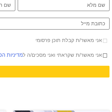
אני מאשר/ת קבלת תוכן פרסומי
מדיניות הפ
אני מאשר/ת שקראתי ואני מסכים/ה ל