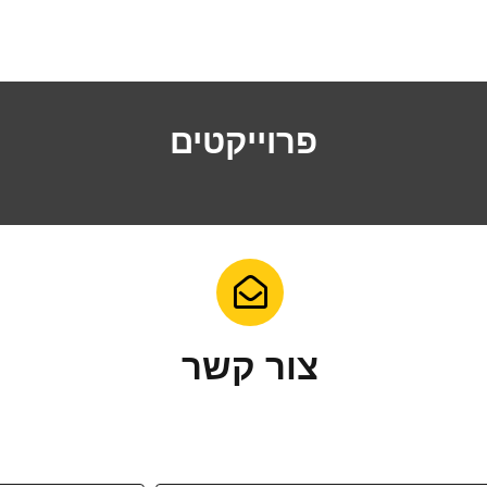
פרוייקטים
צור קשר