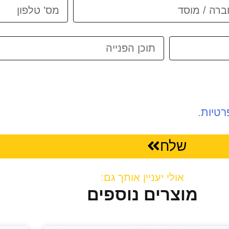
רטיות
.
שלח
אולי יעניין אותך גם:
מוצרים נוספים