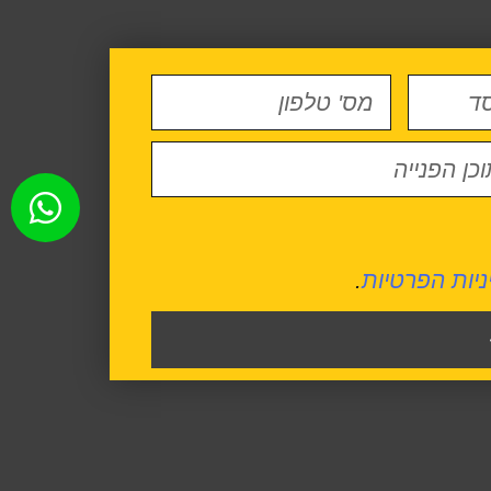
ניות הפרטיות
.