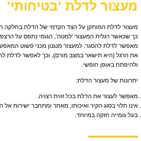
מעצור לדלת ‘בטיחותי’
מעצור לדלת המותקן על הצד הקדמי של הדלת בחלקה הת
כך שכאשר רגלית המעצור ‘למטה’, הגומי נתפס על הרצפה
מאפשר לדלת להסגר. למעצור מנגנון מכני פשוט המאפש
את הרגל (היא תישאר במצב מורם), וכך לאפשר לדלת לה
ולהיפתח באופן חופשי.
יתרונות של מעצור הדלת:
מאפשר לעצור את הדלת בכל זווית רצויה.
אינו תלוי בסוג הקיר ואיכותו, מאחר ומתחבר ישירות אל ה
בעל גומייה חזקה במיוחד.