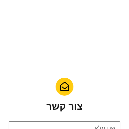
צור קשר