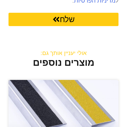
מדיניות הפרטיות
ל
.
שלח
אולי יעניין אותך גם:
מוצרים נוספים