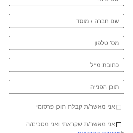
אני מאשר/ת קבלת תוכן פרסומי
אני מאשר/ת שקראתי ואני מסכים/ה