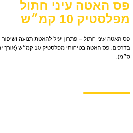
פס האטה עיני חתול
מפלסטיק 10 קמ״ש
פס האטה עיני חתול – פתרון יעיל להאטת תנועה ושיפור 
ס״מ).