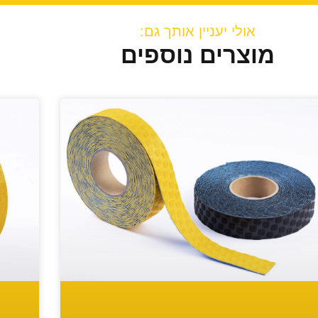
אולי יעניין אותך גם:
מוצרים נוספים