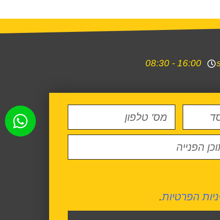
16:00 - 08:30
ניות הפרטיות
.