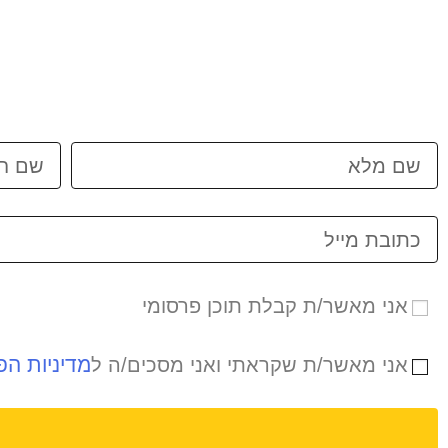
אני מאשר/ת קבלת תוכן פרסומי
מדיניות הפ
אני מאשר/ת שקראתי ואני מסכים/ה ל