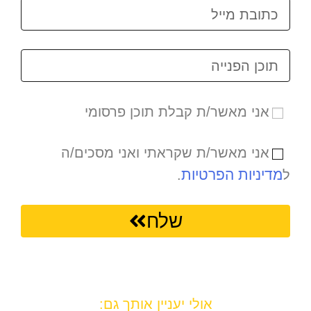
אני מאשר/ת קבלת תוכן פרסומי
אני מאשר/ת שקראתי ואני מסכים/ה
מדיניות הפרטיות
ל
.
שלח
אולי יעניין אותך גם: