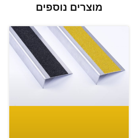
מוצרים נוספים