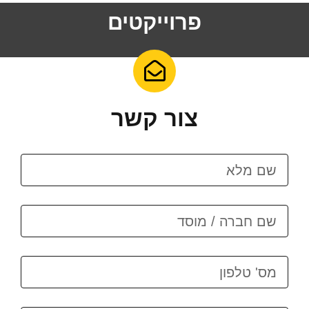
פרוייקטים
צור קשר